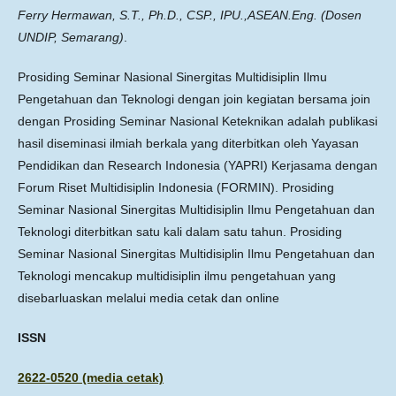
Ferry Hermawan, S.T., Ph.D., CSP., IPU.,ASEAN.Eng. (Dosen
UNDIP, Semarang)
.
Prosiding Seminar Nasional Sinergitas Multidisiplin Ilmu
Pengetahuan dan Teknologi dengan join kegiatan bersama join
dengan Prosiding Seminar Nasional Keteknikan adalah publikasi
hasil diseminasi ilmiah berkala yang diterbitkan oleh Yayasan
Pendidikan dan Research Indonesia (YAPRI) Kerjasama dengan
Forum Riset Multidisiplin Indonesia (FORMIN). Prosiding
Seminar Nasional Sinergitas Multidisiplin Ilmu Pengetahuan dan
Teknologi diterbitkan satu kali dalam satu tahun. Prosiding
Seminar Nasional Sinergitas Multidisiplin Ilmu Pengetahuan dan
Teknologi mencakup multidisiplin ilmu pengetahuan yang
disebarluaskan melalui media cetak dan online
ISSN
2622-0520 (media cetak)