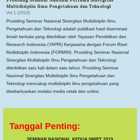
Multidisiplin Ilmu Pengetahuan dan Teknologi
Vol 1 (2018)
Prosiding Seminar Nasional Sinergitas Multidisiplin Ilmu
Pengetahuan dan Teknologi adalah publikasi hasil diseminasi
ilmiah berkala yang diterbitkan oleh Yayasan Pendidikan dan
Research Indonesia (YAPRI) Kerjasama dengan Forum Riset
Multidisiplin Indonesia (FORMIN). Prosiding Seminar Nasional
Sinergitas Multidisiplin Ilmu Pengetahuan dan Teknologi
diterbitkan satu kali dalam satu tahun. Prosiding Seminar
Nasional Sinergitas Multidisiplin Ilmu Pengetahuan dan
Teknologi mencakup multidisiplin ilmu pengetahuan yang
disebarluaskan melalui media cetak dan online.
Tanggal Penting:
SEMINAR NASIONAL KEDUA SMIPT 2019