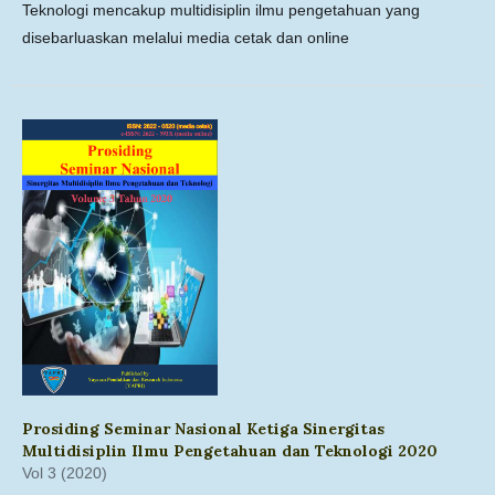
Teknologi mencakup multidisiplin ilmu pengetahuan yang
disebarluaskan melalui media cetak dan online
Prosiding Seminar Nasional Ketiga Sinergitas
Multidisiplin Ilmu Pengetahuan dan Teknologi 2020
Vol 3 (2020)