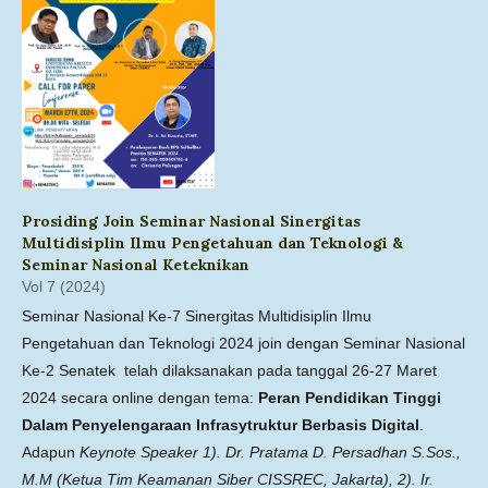
Prosiding Join Seminar Nasional Sinergitas
Multidisiplin Ilmu Pengetahuan dan Teknologi &
Seminar Nasional Keteknikan
Vol 7 (2024)
Seminar Nasional Ke-7 Sinergitas Multidisiplin Ilmu
Pengetahuan dan Teknologi 2024 join dengan Seminar Nasional
Ke-2 Senatek telah dilaksanakan pada tanggal 26-27 Maret
2024 secara online dengan tema:
Peran Pendidikan Tinggi
Dalam Penyelengaraan Infrasytruktur Berbasis Digital
.
Adapun
Keynote Speaker 1). Dr. Pratama D. Persadhan S.Sos.,
M.M (Ketua Tim Keamanan Siber CISSREC, Jakarta)
, 2). Ir.