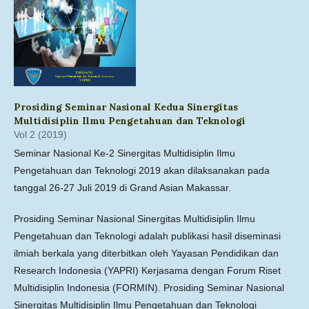
Prosiding Seminar Nasional Kedua Sinergitas
Multidisiplin Ilmu Pengetahuan dan Teknologi
Vol 2 (2019)
Seminar Nasional Ke-2 Sinergitas Multidisiplin Ilmu
Pengetahuan dan Teknologi 2019 akan dilaksanakan pada
tanggal 26-27 Juli 2019 di Grand Asian Makassar.
Prosiding Seminar Nasional Sinergitas Multidisiplin Ilmu
Pengetahuan dan Teknologi adalah publikasi hasil diseminasi
ilmiah berkala yang diterbitkan oleh Yayasan Pendidikan dan
Research Indonesia (YAPRI) Kerjasama dengan Forum Riset
Multidisiplin Indonesia (FORMIN). Prosiding Seminar Nasional
Sinergitas Multidisiplin Ilmu Pengetahuan dan Teknologi