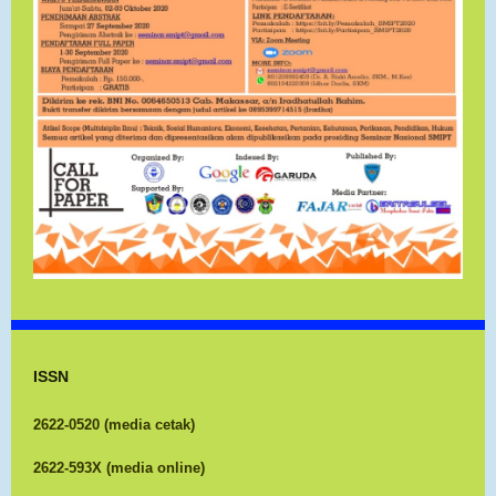
ISSN
2622-0520 (media cetak)
2622-593X (media online)