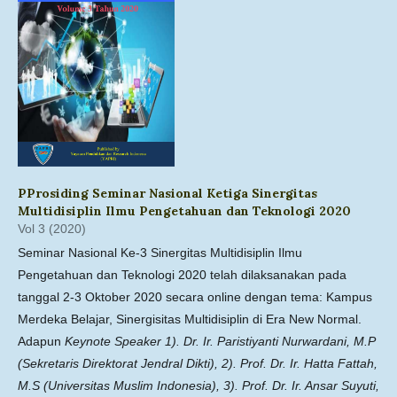
PProsiding Seminar Nasional Ketiga Sinergitas
Multidisiplin Ilmu Pengetahuan dan Teknologi 2020
Vol 3 (2020)
Seminar Nasional Ke-3 Sinergitas Multidisiplin Ilmu
Pengetahuan dan Teknologi 2020 telah dilaksanakan pada
tanggal 2-3 Oktober 2020 secara online dengan tema: Kampus
Merdeka Belajar, Sinergisitas Multidisiplin di Era New Normal.
Adapun
Keynote Speaker 1).
Dr. Ir. Paristiyanti Nurwardani, M.P
(Sekretaris Direktorat Jendral Dikti), 2).
Prof. Dr. Ir. Hatta Fattah,
M.S (Universitas Muslim Indonesia), 3).
Prof. Dr. Ir. Ansar Suyuti,