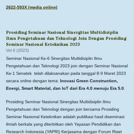
2622-593X (media online)
Prosiding Seminar Nasional Sinergitas Multidisiplin
Ilmu Pengetahuan dan Teknologi Join Dengan Prosiding
Seminar Nasional Keteknikan 2023
Vol 6 (2023)
Seminar Nasional Ke-6 Sinergitas Multidisiplin Ilmu
Pengetahuan dan Teknologi 2023 join dengan Seminar Nasional
Ke-1 Senatek telah dilaksanakan pada tanggal 8-9 Maret 2023
secara online dengan tema:
Inovasi Green Construction,
Energi, Smart Material, dan IoT dari Era 4.0 menuju Era 5.0
.
Prosiding Seminar Nasional Sinergitas Multidisiplin Ilmu
Pengetahuan dan Teknologi dengan join bersama Prosiding
Seminar Nasional Keteknikan adalah publikasi hasil diseminasi
ilmiah berkala yang diterbitkan oleh Yayasan Pendidikan dan
Research Indonesia (YAPRI) Kerjasama dengan Forum Riset