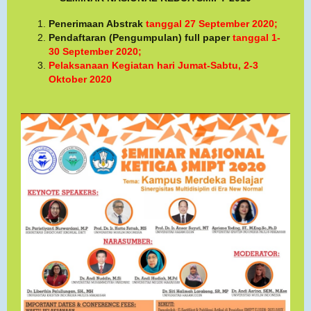
Penerimaan Abstrak
tanggal 27 September 2020;
Pendaftaran (Pengumpulan) full paper
tanggal 1-
30 September 2020;
Pelaksanaan Kegiatan hari
Jumat-Sabtu, 2-3
Oktober 2020