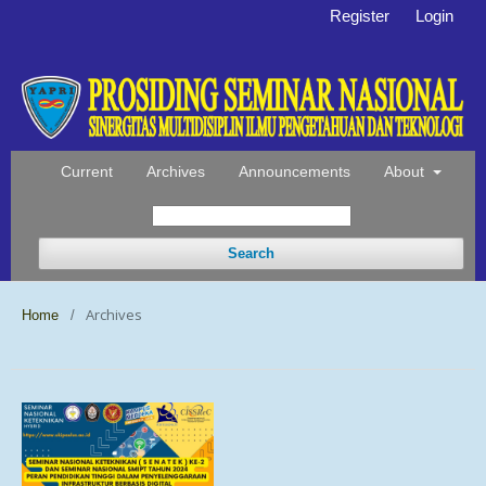
Register
Login
Current
Archives
Announcements
About
Search
Archives
Home
/