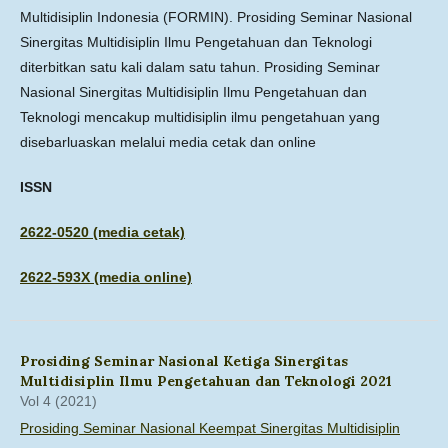
Multidisiplin Indonesia (FORMIN). Prosiding Seminar Nasional
Sinergitas Multidisiplin Ilmu Pengetahuan dan Teknologi
diterbitkan satu kali dalam satu tahun. Prosiding Seminar
Nasional Sinergitas Multidisiplin Ilmu Pengetahuan dan
Teknologi mencakup multidisiplin ilmu pengetahuan yang
disebarluaskan melalui media cetak dan online
ISSN
2622-0520 (media cetak)
2622-593X (media online)
Prosiding Seminar Nasional Ketiga Sinergitas
Multidisiplin Ilmu Pengetahuan dan Teknologi 2021
Vol 4 (2021)
Prosiding Seminar Nasional Keempat Sinergitas Multidisiplin