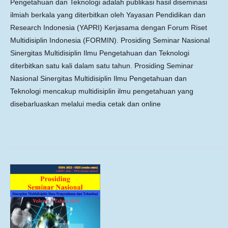
Pengetahuan dan Teknologi adalah publikasi hasil diseminasi
ilmiah berkala yang diterbitkan oleh Yayasan Pendidikan dan
Research Indonesia (YAPRI) Kerjasama dengan Forum Riset
Multidisiplin Indonesia (FORMIN). Prosiding Seminar Nasional
Sinergitas Multidisiplin Ilmu Pengetahuan dan Teknologi
diterbitkan satu kali dalam satu tahun. Prosiding Seminar
Nasional Sinergitas Multidisiplin Ilmu Pengetahuan dan
Teknologi mencakup multidisiplin ilmu pengetahuan yang
disebarluaskan melalui media cetak dan online