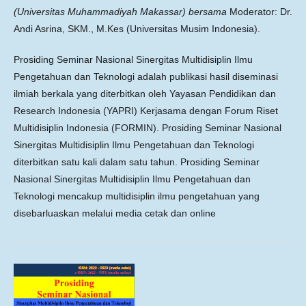
(Universitas Muhammadiyah Makassar)
bersama
Moderator: Dr.
Andi Asrina, SKM., M.Kes (Universitas Musim Indonesia).
Prosiding Seminar Nasional Sinergitas Multidisiplin Ilmu
Pengetahuan dan Teknologi adalah publikasi hasil diseminasi
ilmiah berkala yang diterbitkan oleh Yayasan Pendidikan dan
Research Indonesia (YAPRI) Kerjasama dengan Forum Riset
Multidisiplin Indonesia (FORMIN). Prosiding Seminar Nasional
Sinergitas Multidisiplin Ilmu Pengetahuan dan Teknologi
diterbitkan satu kali dalam satu tahun. Prosiding Seminar
Nasional Sinergitas Multidisiplin Ilmu Pengetahuan dan
Teknologi mencakup multidisiplin ilmu pengetahuan yang
disebarluaskan melalui media cetak dan online