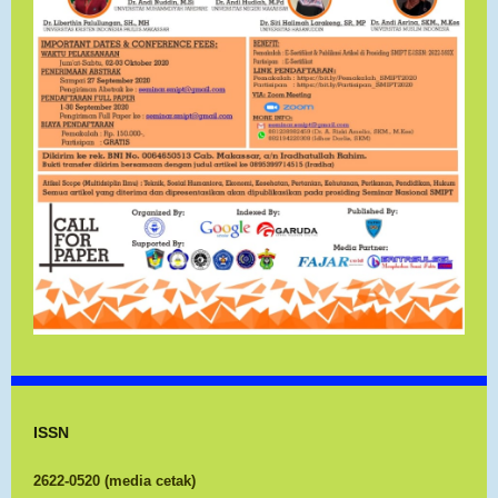
ISSN
2622-0520 (media cetak)