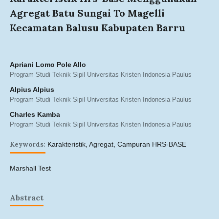
Agregat Batu Sungai To Magelli
Kecamatan Balusu Kabupaten Barru
Apriani Lomo Pole Allo
Program Studi Teknik Sipil Universitas Kristen Indonesia Paulus
Alpius Alpius
Program Studi Teknik Sipil Universitas Kristen Indonesia Paulus
Charles Kamba
Program Studi Teknik Sipil Universitas Kristen Indonesia Paulus
Keywords:
Karakteristik, Agregat, Campuran HRS-BASE
Marshall Test
Abstract