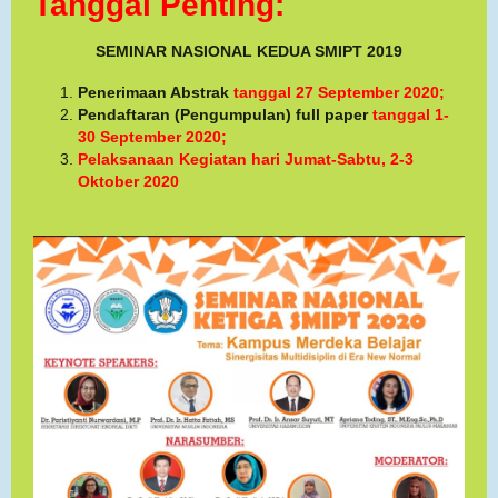
Tanggal Penting:
SEMINAR NASIONAL KEDUA SMIPT 2019
Penerimaan Abstrak
tanggal 27 September 2020;
Pendaftaran (Pengumpulan) full paper
tanggal 1-
30 September 2020;
Pelaksanaan Kegiatan hari
Jumat-Sabtu, 2-3
Oktober 2020